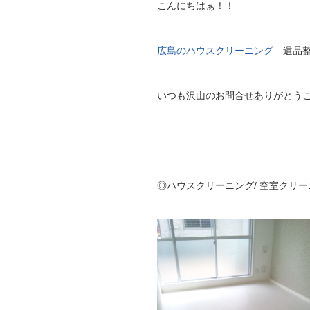
こんにちはぁ！！
広島のハウスクリーニング
遺品整
いつも沢山のお問合せありがとう
◎ハウスクリーニング/ 空室クリー