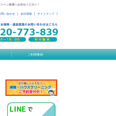
クリーン急便へお任せください！
お問い合わせ
会社情報
サイトマップ
ご利用事例