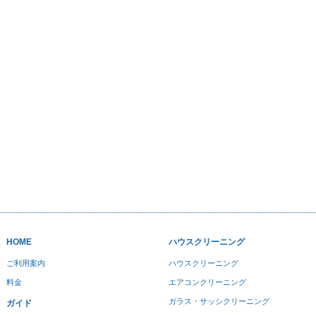
HOME
ハウスクリーニング
ご利用案内
ハウスクリーニング
料金
エアコンクリーニング
ガラス・サッシクリーニング
ガイド