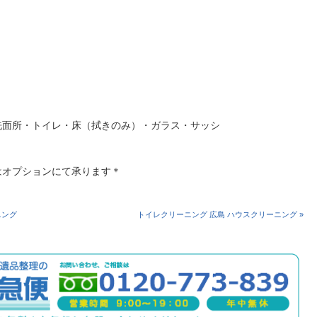
洗面所・トイレ・床（拭きのみ）・ガラス・サッシ
はオプションにて承ります＊
ニング
トイレクリーニング 広島 ハウスクリーニング »