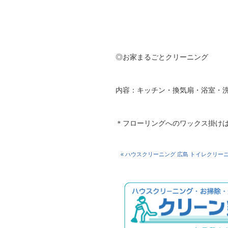
◎お家まるごとクリーニング
内容：キッチン・換気扇・浴室・
＊フローリングへのワックス掛け
« ハウスクリーニング 広島 トイレクリー