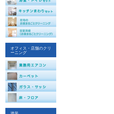
オフィス・店舗のクリ
ーニング
塗装