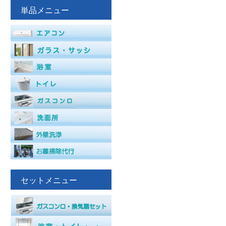
単品メニュー
セットメニュー