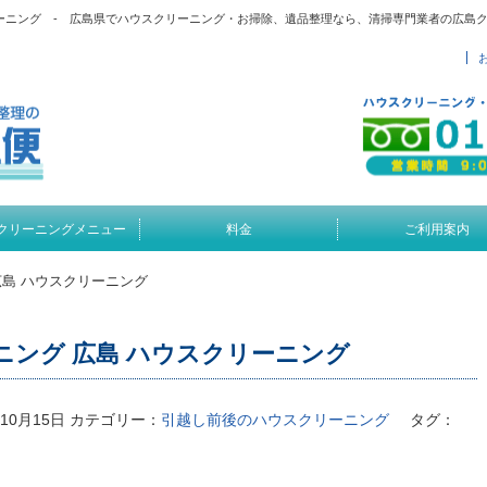
リーニング - 広島県でハウスクリーニング・お掃除、遺品整理なら、清掃専門業者の広島
クリーニングメニュー
料金
ご利用案内
広島 ハウスクリーニング
ニング 広島 ハウスクリーニング
年10月15日
カテゴリー：
引越し前後のハウスクリーニング
タグ：