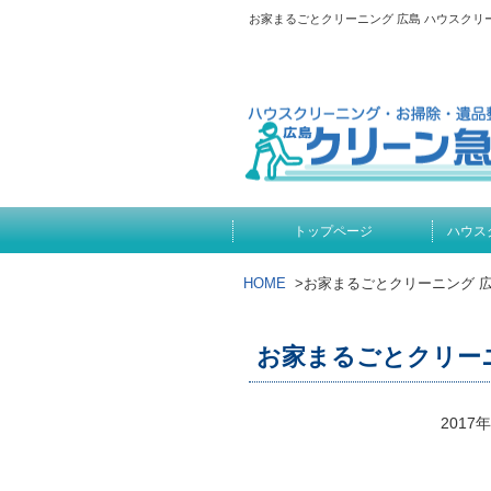
お家まるごとクリーニング 広島 ハウスク
トップページ
ハウス
HOME
>
お家まるごとクリーニング 
お家まるごとクリー
2017