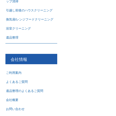
ップ清掃
引越し前後のハウスクリーニング
換気扇/レンジフードクリーニング
浴室クリーニング
遺品整理
会社情報
ご利用案内
よくあるご質問
遺品整理のよくあるご質問
会社概要
お問い合わせ