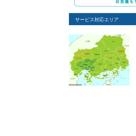
サービス対応エリア