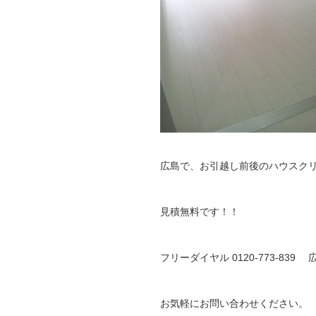
広島で、お引越し前後のハウスク
見積無料です！！
フリーダイヤル 0120-773-83
お気軽にお問い合わせください。