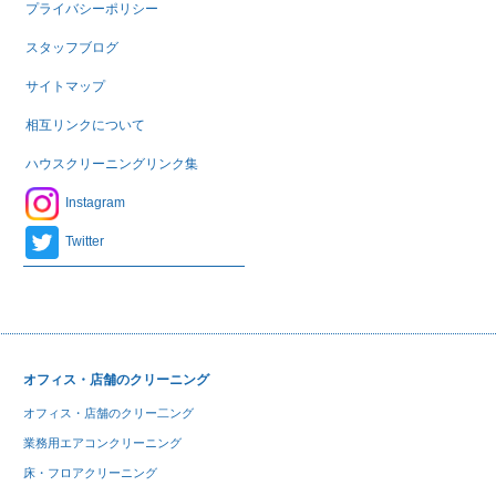
プライバシーポリシー
スタッフブログ
サイトマップ
相互リンクについて
ハウスクリーニングリンク集
Instagram
Twitter
オフィス・店舗のクリーニング
オフィス・店舗のクリー二ング
業務用エアコンクリーニング
床・フロアクリーニング