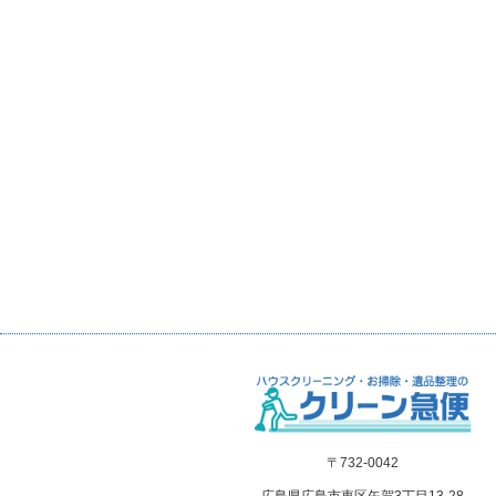
〒732-0042
広島県広島市東区矢賀3丁目13-28