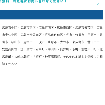
広島市中区・広島市東区・広島市南区・広島市西区・広島市安芸区・広島
市安佐北区・広島市安佐南区・広島市佐伯区・呉市・竹原市・三原市・尾
道市・福山市・府中市・三次市・庄原市・大竹市・東広島市・廿日市市・
安芸高田市・江田島市・府中町・海田町・熊野町・坂町・安芸太田町・北
広島町・大崎上島町・世羅町・神石高原町、その他の地域もお気軽にご相
談ください。