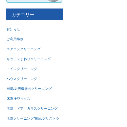
カテゴリー
お知らせ
ご利用事例
エアコンクリーニング
キッチンまわりクリーニング
トイレクリーニング
ハウスクリーニング
厨房/厨房機器のクリーニング
床洗浄ワックス
店舗 ドア ガラスクリーニング
店舗クリーニング/厨房/グリストラ